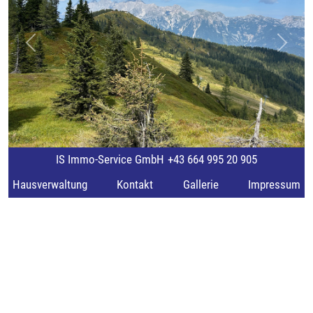
Previous
Next
IS Immo-Service GmbH
+43 664 995 20 905
Hausverwaltung
Kontakt
Gallerie
Impressum